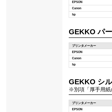
EPSON
Canon
hp
GEKKO パ
プリンタメーカー
EPSON
Canon
hp
GEKKO 
※別項「厚手用紙
プリンタメーカー
EPSON