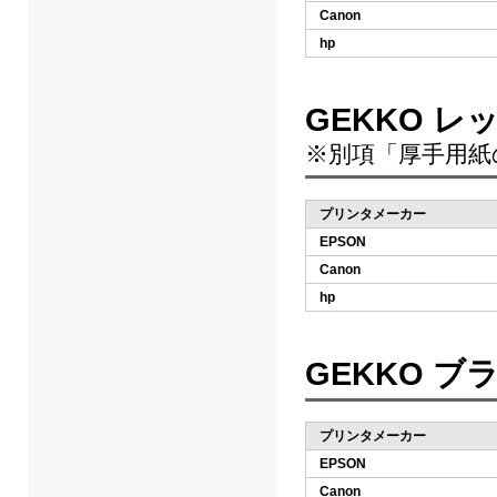
Canon
hp
GEKKO レ
※別項「厚手用紙
プリンタメーカー
EPSON
Canon
hp
GEKKO 
プリンタメーカー
EPSON
Canon