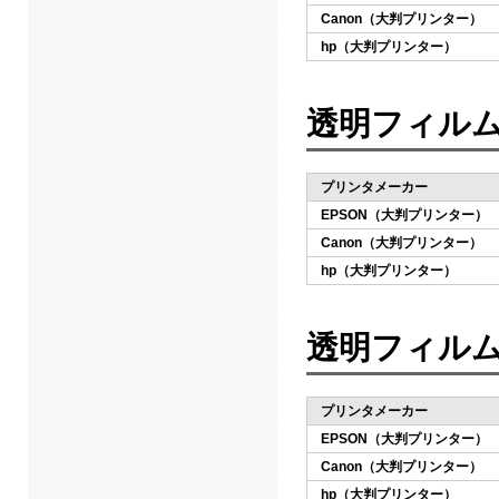
Canon（大判プリンター）
hp（大判プリンター）
透明フィルム
プリンタメーカー
EPSON（大判プリンター）
Canon（大判プリンター）
hp（大判プリンター）
透明フィルム 
プリンタメーカー
EPSON（大判プリンター）
Canon（大判プリンター）
hp（大判プリンター）