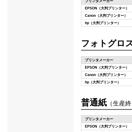
プリンタメーカー
EPSON（大判プリンター）
Canon（大判プリンター）
hp（大判プリンター）
フォトグロス
プリンタメーカー
EPSON（大判プリンター）
Canon（大判プリンター）
hp（大判プリンター）
普通紙
（生産終
プリンタメーカー
EPSON（大判プリンター）