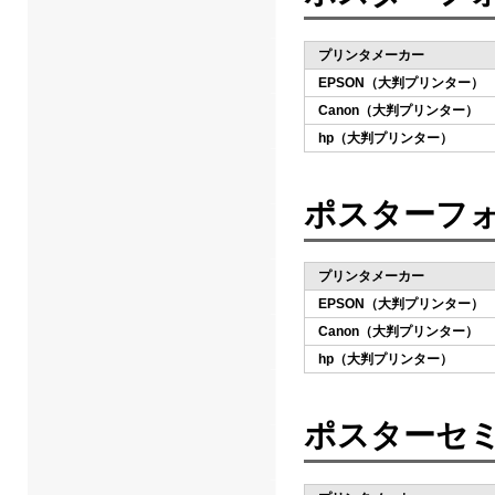
プリンタメーカー
EPSON（大判プリンター）
Canon（大判プリンター）
hp（大判プリンター）
ポスターフォ
プリンタメーカー
EPSON（大判プリンター）
Canon（大判プリンター）
hp（大判プリンター）
ポスターセ