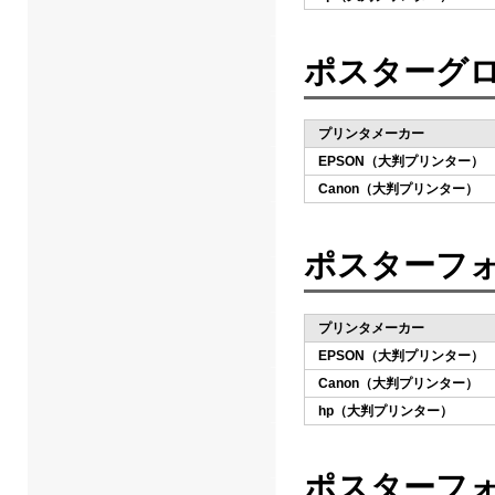
ポスターグロ
プリンタメーカー
EPSON（大判プリンター）
Canon（大判プリンター）
ポスターフ
プリンタメーカー
EPSON（大判プリンター）
Canon（大判プリンター）
hp（大判プリンター）
ポスターフォ