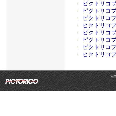
ピクトリコ
ピクトリコ
ピクトリコ
ピクトリコ
ピクトリコ
ピクトリコ
ピクトリコ
ピクトリコプ
名