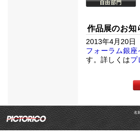
作品展のお知
2013年4月2
フォーラム銀座
す。詳しくは
プ
名