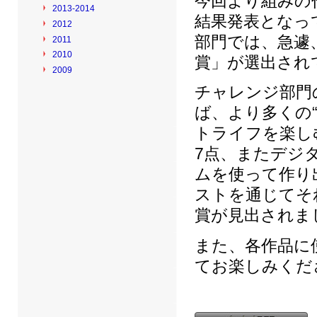
今回より組みの
2013-2014
結果発表となっ
2012
部門では、急遽
2011
2010
賞」が選出され
2009
チャレンジ部門
ば、より多くの
トライフを楽し
7点、またデジ
ムを使って作り
ストを通じてそ
賞が見出されま
また、各作品に
てお楽しみくだ