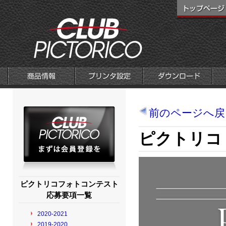
前のページへ戻
ピクトリコ 
ピクトリコフォトコンテスト
応募要項一覧
2020-2021
2019-2020