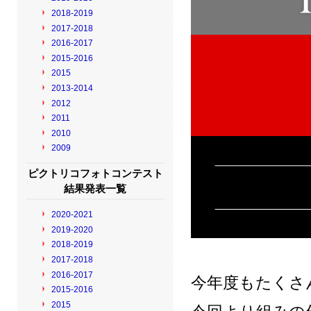
2018-2019
2017-2018
2016-2017
2015-2016
2015
2013-2014
2012
2011
2010
2009
ピクトリコフォトコンテスト
結果発表一覧
2020-2021
2019-2020
2018-2019
2017-2018
2016-2017
今年度もたくさ
2015-2016
2015