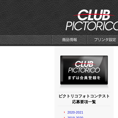
ピクトリコフォトコンテスト
応募要項一覧
2020-2021