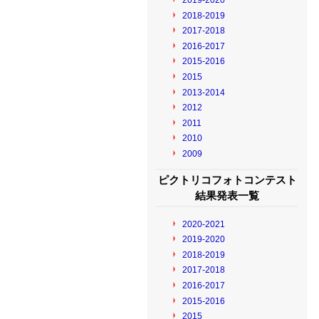
2019-2020
2018-2019
2017-2018
2016-2017
2015-2016
2015
2013-2014
2012
2011
2010
2009
ピクトリコフォトコンテスト
結果発表一覧
2020-2021
2019-2020
2018-2019
2017-2018
2016-2017
2015-2016
2015