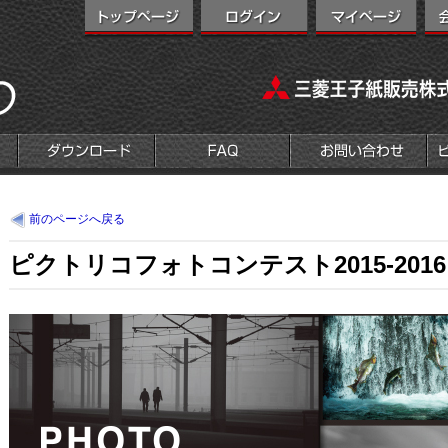
前のページへ戻る
ピクトリコフォトコンテスト2015-2016