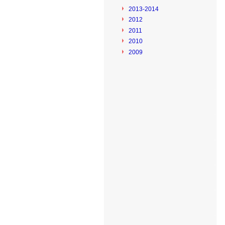
2013-2014
2012
2011
2010
2009