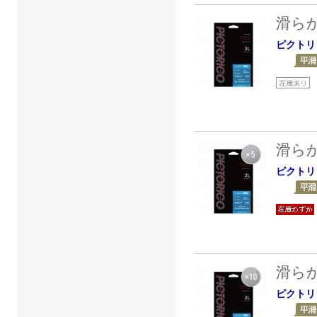
滑ら
ピクトリ
滑ら
ピクトリ
滑ら
ピクトリ