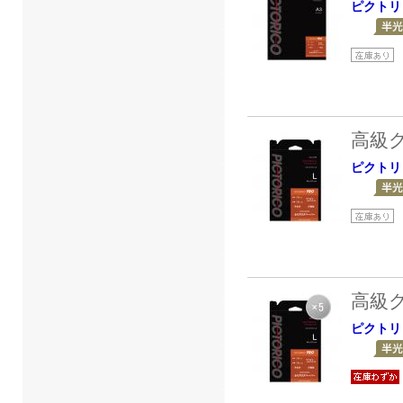
ピクトリ
高級
ピクトリ
高級
ピクトリ