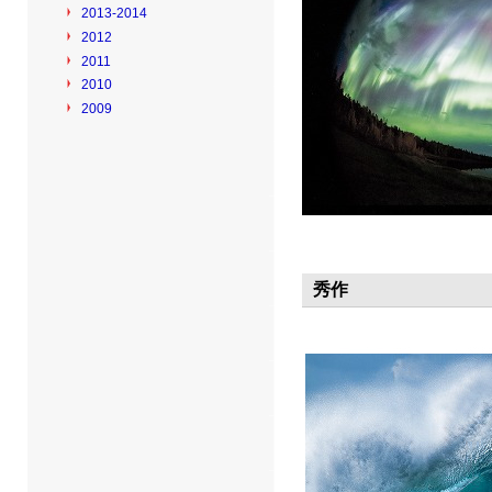
2013-2014
2012
2011
2010
2009
秀作