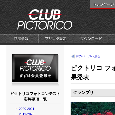
前のページへ戻る
ピクトリコ フォ
果発表
グランプリ
ピクトリコフォトコンテスト
応募要項一覧
2020-2021
2019-2020