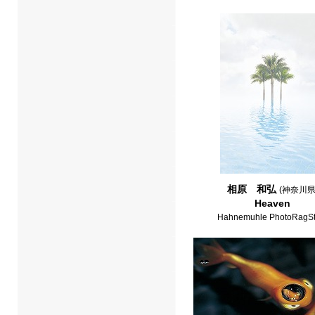
相原 和弘
(神奈川県
Heaven
Hahnemuhle PhotoRagSt