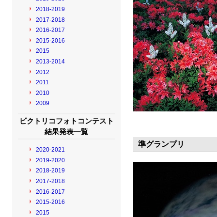
2018-2019
2017-2018
2016-2017
2015-2016
2015
2013-2014
2012
2011
2010
2009
ピクトリコフォトコンテスト
結果発表一覧
準グランプリ
2020-2021
2019-2020
2018-2019
2017-2018
2016-2017
2015-2016
2015